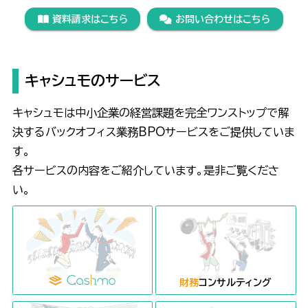
資料請求はこちら
お問い合わせはこちら
キャシュモのサービス
キャシュモは中小企業の経営課題を完全ワンストップで解
決するバックオフィス業務BPOサービスをご提供していま
す。
各サービスの内容をご紹介しています。是非ご覧くださ
い。
財務
コンサルティング