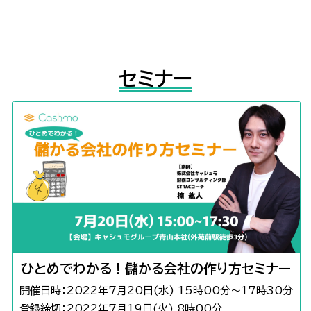
セミナー
ひとめでわかる！儲かる会社の作り方セミナー
開催日時：2022年7月20日(水) 15時00分～17時30分
登録締切：2022年7月19日(火) 8時00分