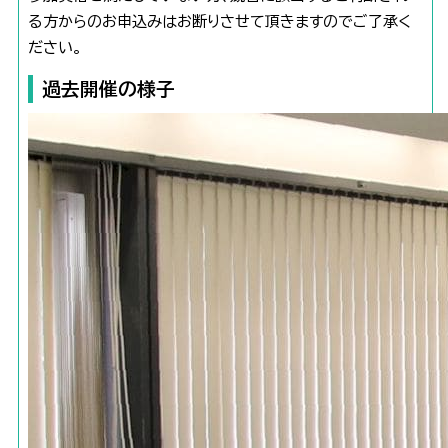
る方からのお申込みはお断りさせて頂きますのでご了承く
ださい。
過去開催の様子