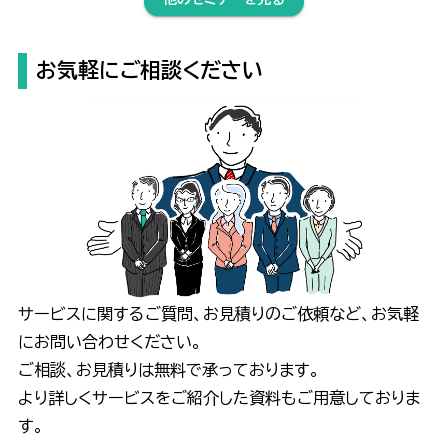
お気軽にご相談ください
サービスに関するご質問、お見積りのご依頼など、お気軽
にお問い合わせください。
ご相談、お見積りは無料で承っております。
より詳しくサービスをご紹介した資料もご用意しておりま
す。