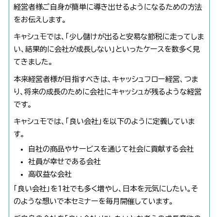
経営者様ご自身が簡単に導き出せるようになるための方法
をお伝えします。
キャシュモでは、「少し儲けが出ると安易な節税に走ってしま
い、結果的に会社が成長しない」といったケースを数多く見
てきました。
本来経営者様が目指すべきは、キャッシュフロー経営、つま
り、将来の成長のために会社にキャッシュが残るような経営
です。
キャシュモでは、「良い会社」を以下のように定義していま
す。
自社の商品やサービスを通じて社会に貢献する会社
社員が幸せである会社
高収益な会社
「良い会社」を1社でも多く増やし、日本を元気にしたい。そ
のような想いで本セミナーを毎月開催しています。