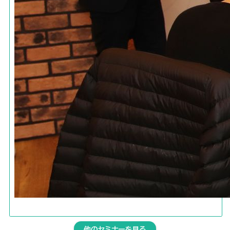
他のセミナーを見る