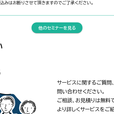
込みはお断りさせて頂きますのでご了承ください。
他のセミナーを見る
い
サービスに関するご質問
問い合わせください。
ご相談、お見積りは無料
より詳しくサービスをご