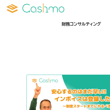
財務コンサルティング