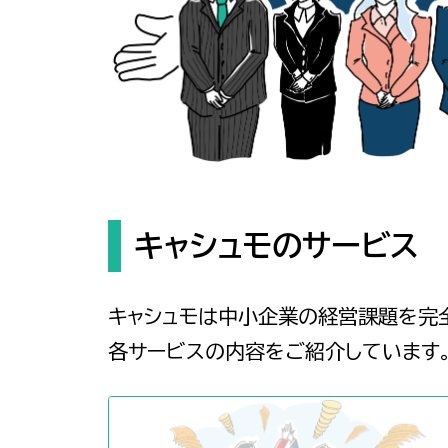
キャシュモのサービス
キャシュモは中小企業の経営課題を完全
各サービスの内容をご紹介しています