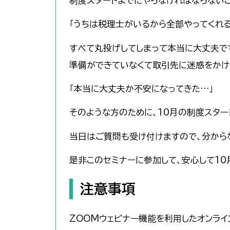
制度スタートまでにやらなければならない
「うちは税理士がいるから全部やってくれる
すべて丸投げしてしまって本当に大丈夫で
準備ができていなくて取引先に迷惑をかけ
「本当に大丈夫か不安になってきた…」
そのような方のために、10月の制度スタ
当日はご質問も受け付けますので、分から
是非このセミナーに参加して、安心して10
注意事項
ZOOMウェビナー機能を利用したオンライ