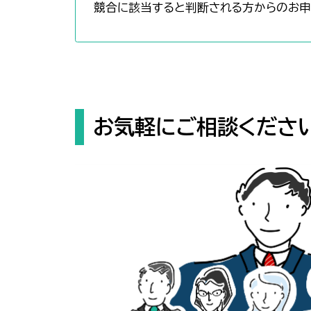
競合に該当すると判断される方からのお申
お気軽にご相談くださ