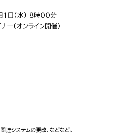
月1日(水) 8時00分
ナー(オンライン開催)
関連システムの更改、などなど。