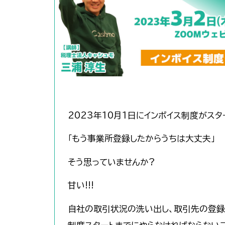
2023年10月1日にインボイス制度がスタ
「もう事業所登録したからうちは大丈夫」
そう思っていませんか?
甘い!!!
自社の取引状況の洗い出し、取引先の登録