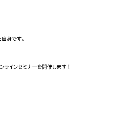
た自身です。
ンラインセミナーを開催します！