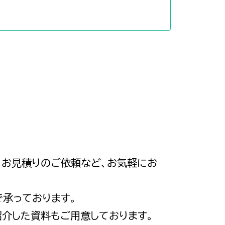
、お見積りのご依頼など、お気軽にお
で承っております。
紹介した資料もご用意しております。