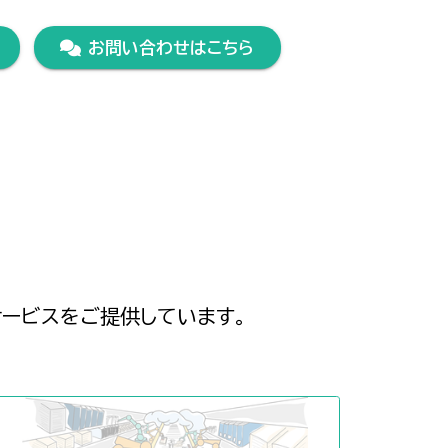
お問い合わせはこちら
サービスをご提供しています。