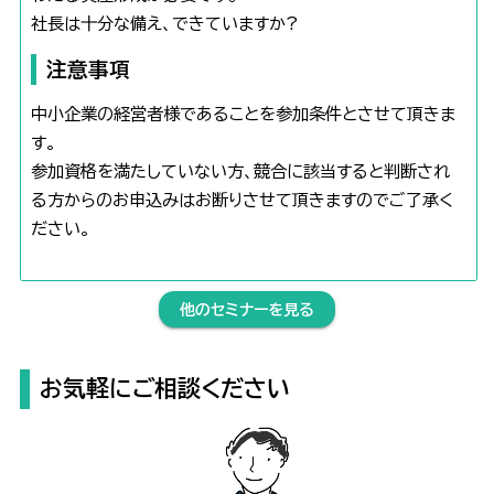
社長は十分な備え、できていますか?
注意事項
中小企業の経営者様であることを参加条件とさせて頂きま
す。
参加資格を満たしていない方、競合に該当すると判断され
る方からのお申込みはお断りさせて頂きますのでご了承く
ださい。
他のセミナーを見る
お気軽にご相談ください