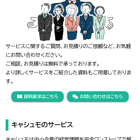
サービスに関するご質問、お見積りのご依頼など、お気軽
にお問い合わせください。
ご相談、お見積りは無料で承っております。
より詳しくサービスをご紹介した資料もご用意しておりま
す。
資料請求はこちら
お問い合わせはこちら
キャシュモのサービス
キャシュモは中小企業の経営課題を完全ワンストップで解