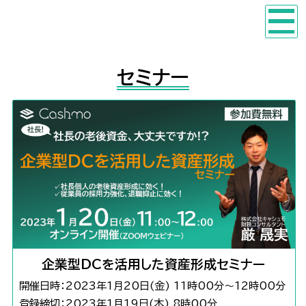
セミナー
企業型DCを活用した資産形成セミナー
開催日時：2023年1月20日(金) 11時00分～12時00分
登録締切：2023年1月19日(木) 8時00分