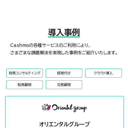
導入事例
Cashmoの各種サービスのご利用により、
さまざまな課題解決を実現した事例をご紹介いたします。
財務コンサルティング
経理代行
クラウド導入
税務顧問
労務顧問
オリエンタルグループ