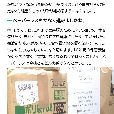
かなかできなかった細かい店舗周りのことや事業計画の策
定など、経営にじっくり取り組めるようになりました。
ペーパーレスもかなり進みましたね。
林：そうですね。これまでは書類のためにマンションの1室を
借りたり、自社ビルの1フロアを倉庫にしたりしていました。
横浜駅徒歩30秒の場所に資料置き場を置くなんて、もった
いない使い方をしていたなと思います。10年間の保管義務
があるのですぐに書類がなくなるわけではありませんが、ペ
ーパーレスは今後どんどん実感できると思います。