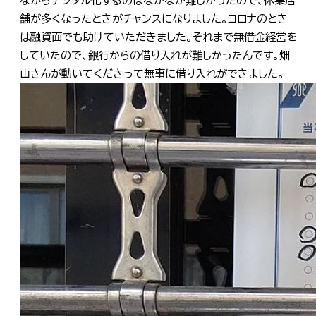
ながらデジタル化するのはなかなか難しかったので、休業店
舗が多くなったときがチャンスになりました。コロナのとき
は融資面でも助けていただきました。それまで無借金経営を
していたので、銀行からの借り入れが難しかったんです。畑
山さんが動いてくださって無事に借り入れができました。