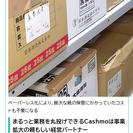
ペーパーレス化により、膨大な紙の保管にかかっていたコス
トも不要になる
まるっと業務を丸投げできるCashmoは事業
拡大の頼もしい経営パートナー