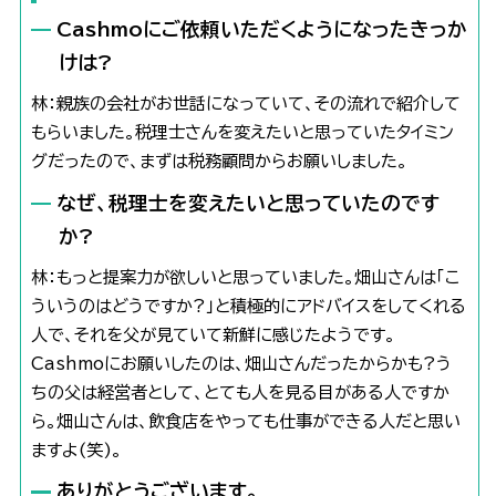
Cashmoにご依頼いただくようになったきっか
けは?
林：親族の会社がお世話になっていて、その流れで紹介して
もらいました。税理士さんを変えたいと思っていたタイミン
グだったので、まずは税務顧問からお願いしました。
なぜ、税理士を変えたいと思っていたのです
か?
林：もっと提案力が欲しいと思っていました。畑山さんは「こ
ういうのはどうですか?」と積極的にアドバイスをしてくれる
人で、それを父が見ていて新鮮に感じたようです。
Cashmoにお願いしたのは、畑山さんだったからかも?う
ちの父は経営者として、とても人を見る目がある人ですか
ら。畑山さんは、飲食店をやっても仕事ができる人だと思い
ますよ(笑)。
ありがとうございます。