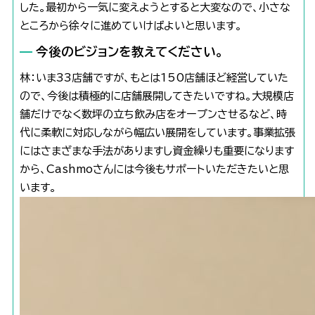
した。最初から一気に変えようとすると大変なので、小さな
ところから徐々に進めていけばよいと思います。
今後のビジョンを教えてください。
林：いま33店舗ですが、もとは150店舗ほど経営していた
ので、今後は積極的に店舗展開してきたいですね。大規模店
舗だけでなく数坪の立ち飲み店をオープンさせるなど、時
代に柔軟に対応しながら幅広い展開をしています。事業拡張
にはさまざまな手法がありますし資金繰りも重要になります
から、Cashmoさんには今後もサポートいただきたいと思
います。