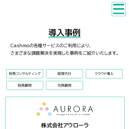
導入事例
Cashmoの各種サービスのご利用により、
さまざまな課題解決を実現した事例をご紹介いたします。
財務コンサルティング
経理代行
クラウド導入
税務顧問
労務顧問
株式会社アウローラ