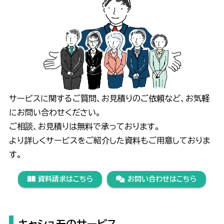
サービスに関するご質問、お見積りのご依頼など、お気軽
にお問い合わせください。
ご相談、お見積りは無料で承っております。
より詳しくサービスをご紹介した資料もご用意しておりま
す。
資料請求はこちら
お問い合わせはこちら