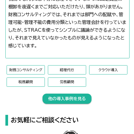
棚卸を夜遅くまでご対応いただけたり、頭があがりません。
財務コンサルティングでは、それまでは部門への配賦や、管
理可能・管理不能の費用分類といった管理会計を行っていま
したが、STRACを使ってシンプルに議論ができるようにな
り、それまで見えていなかったものが見えるようになったと
感じています。
財務コンサルティング
経理代行
クラウド導入
税務顧問
労務顧問
他の導入事例を見る
お気軽にご相談ください