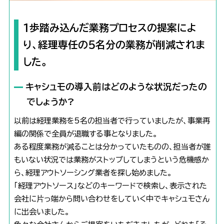
1歩踏み込んだ業務プロセスの提案によ
り、経理専任の5名分の業務が削減されま
した。
キャシュモの導入前はどのような状況だったの
でしょうか?
以前は経理業務を5名の担当者で行っていましたが、事業再
編の関係で全員が退職する事となりました。
ある程度業務が減ることは分かっていたものの、担当者が誰
もいない状況では業務がストップしてしまうという危機感か
ら、経理アウトソーシング業者を探し始めました。
「経理アウトソース」などのキーワードで検索し、表示された
会社に片っ端から問い合わせをしていく中でキャシュモさん
に出会いました。